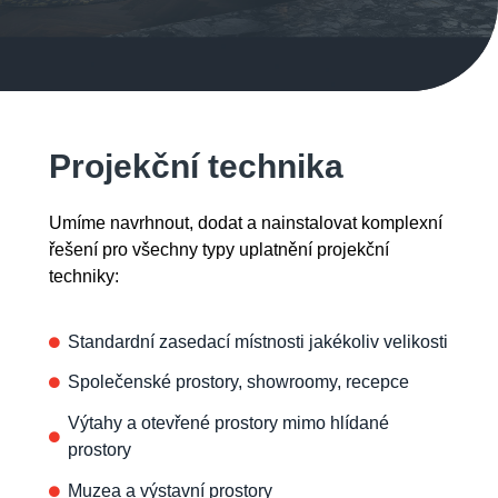
Projekční technika
Umíme navrhnout, dodat a nainstalovat komplexní
řešení pro všechny typy uplatnění projekční
techniky:
Standardní zasedací místnosti jakékoliv velikosti
Společenské prostory, showroomy, recepce
Výtahy a otevřené prostory mimo hlídané
prostory
Muzea a výstavní prostory