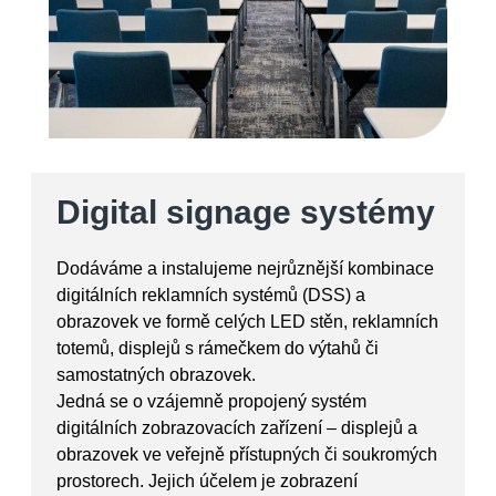
Digital signage systémy
Dodáváme a instalujeme nejrůznější kombinace
digitálních reklamních systémů (DSS) a
obrazovek ve formě celých LED stěn, reklamních
totemů, displejů s rámečkem do výtahů či
samostatných obrazovek.
Jedná se o vzájemně propojený systém
digitálních zobrazovacích zařízení – displejů a
obrazovek ve veřejně přístupných či soukromých
prostorech. Jejich účelem je zobrazení