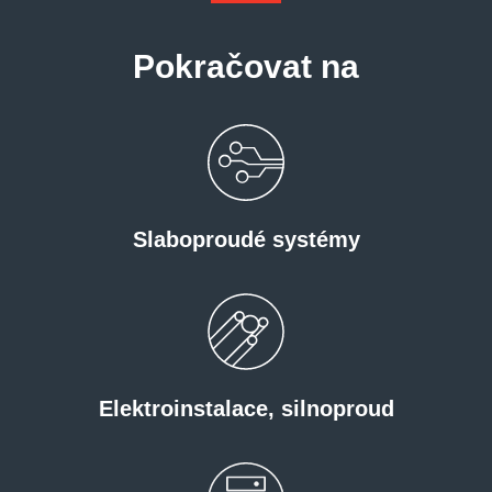
Pokračovat na
Slaboproudé systémy
Elektroinstalace, silnoproud