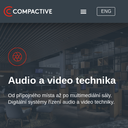
ENG
Audio a video technika
Od přípojného místa až po multimediální sály.
Digitální systémy řízení audio a video techniky.