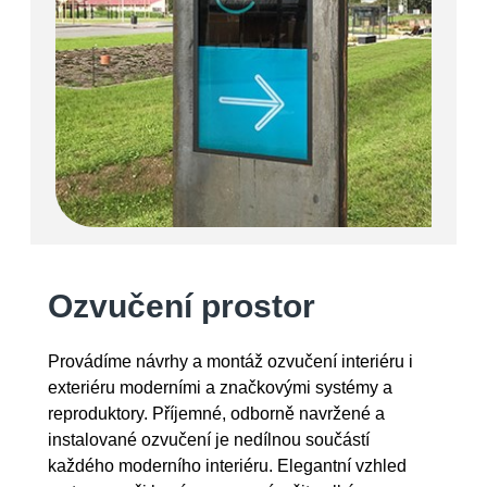
Ozvučení prostor
Provádíme návrhy a montáž ozvučení interiéru i
exteriéru moderními a značkovými systémy a
reproduktory. Příjemné, odborně navržené a
instalované ozvučení je nedílnou součástí
každého moderního interiéru. Elegantní vzhled