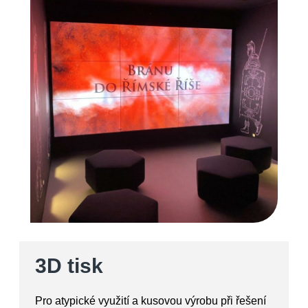
3D tisk
Pro atypické využití a kusovou výrobu při řešení