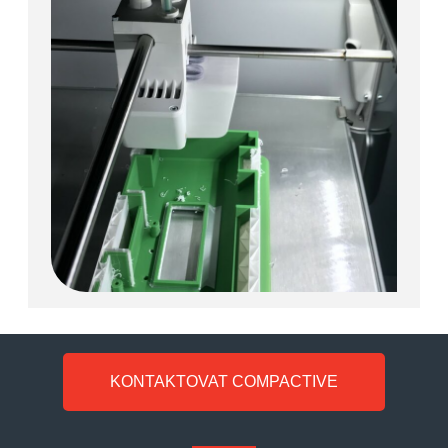
KONTAKTOVAT COMPACTIVE