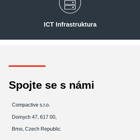
ICT Infrastruktura
Spojte se s námi
Compactive s.r.o.
Dornych 47, 617 00,
Brno, Czech Republic