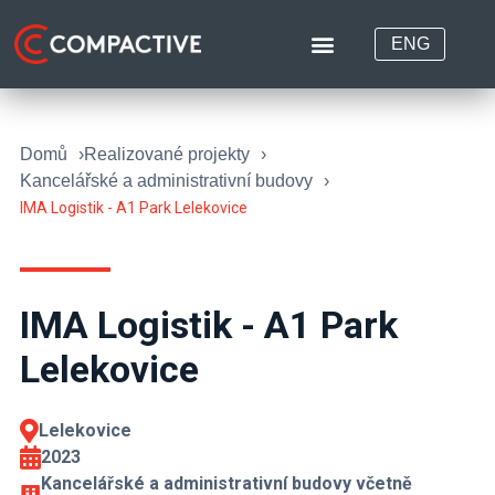
ENG
Domů
Realizované projekty
Kancelářské a administrativní budovy
IMA Logistik - A1 Park Lelekovice
IMA Logistik - A1 Park
Lelekovice
Lelekovice
2023
Kancelářské a administrativní budovy včetně