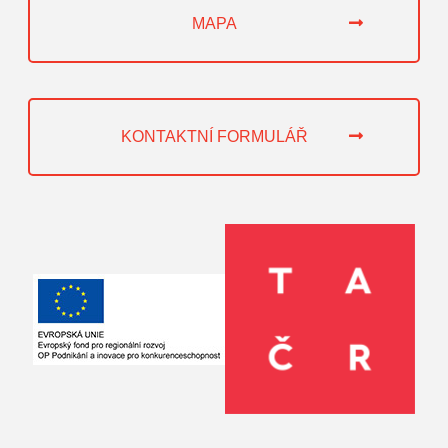
MAPA
KONTAKTNÍ FORMULÁŘ