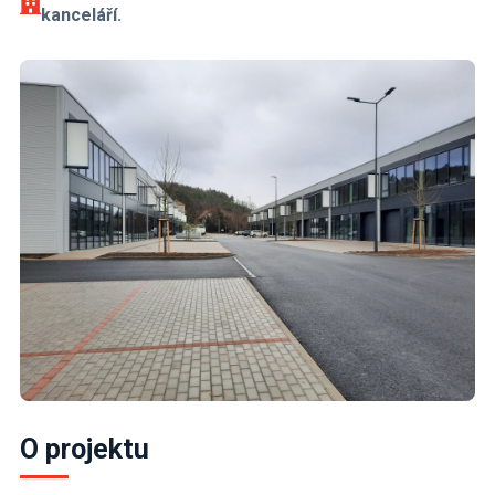
kanceláří.
O projektu